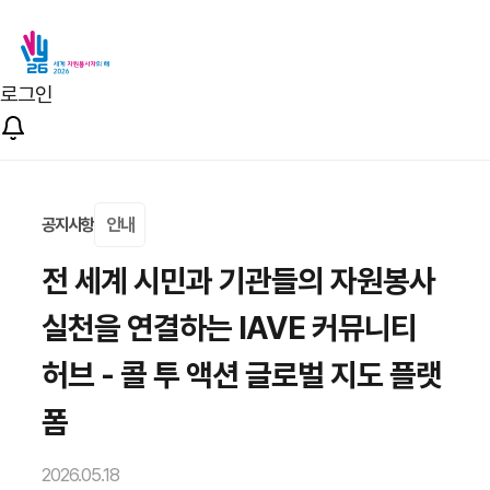
로그인
안내
공지사항
전 세계 시민과 기관들의 자원봉사
실천을 연결하는 IAVE 커뮤니티
허브 - 콜 투 액션 글로벌 지도 플랫
폼
2026.05.18