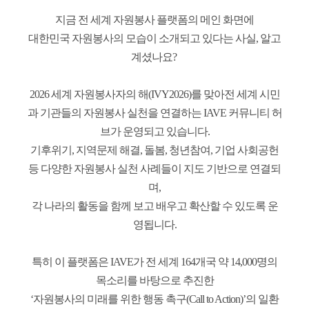
지금 전 세계 자원봉사 플랫폼의 메인 화면에
대한민국 자원봉사의 모습이 소개되고 있다는 사실, 알고
계셨나요?
2026 세계 자원봉사자의 해(IVY2026)를 맞아전 세계 시민
과 기관들의 자원봉사 실천을 연결하는 IAVE 커뮤니티 허
브가 운영되고 있습니다.
기후위기, 지역문제 해결, 돌봄, 청년참여, 기업 사회공헌
등 다양한 자원봉사 실천 사례들이 지도 기반으로 연결되
며,
각 나라의 활동을 함께 보고 배우고 확산할 수 있도록 운
영됩니다.
특히 이 플랫폼은 IAVE가 전 세계 164개국 약 14,000명의
목소리를 바탕으로 추진한
‘자원봉사의 미래를 위한 행동 촉구(Call to Action)’의 일환