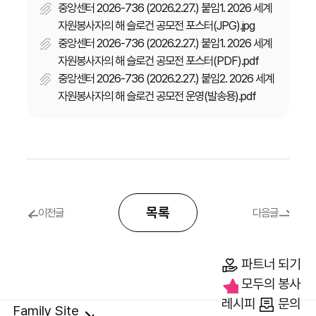
중앙센터 2026-736 (2026.2.27.) 붙임1. 2026 세계
자원봉사자의 해 슬로건 공모전 포스터(JPG).jpg
중앙센터 2026-736 (2026.2.27.) 붙임1. 2026 세계
자원봉사자의 해 슬로건 공모전 포스터(PDF).pdf
중앙센터 2026-736 (2026.2.27.) 붙임2. 2026 세계
자원봉사자의 해 슬로건 공모전 운영(발송용).pdf
목록
이전글
다음글
파트너 되기
모두의 봉사
레시피
문의
Family Site